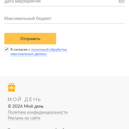
Отправить
Я согласен с
политикой обработки
персональных данных
МОЙ ДЕНЬ
© 2026 Мой день
Политика конфиденциальности
Реклама на сайте