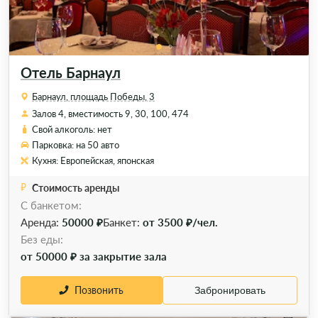
Отель Барнаул
Барнаул, площадь Победы, 3
Залов 4, вместимость 9, 30, 100, 474
Свой алкоголь: нет
Парковка: на 50 авто
Кухня: Европейская, японская
Стоимость аренды
С банкетом:
Аренда:
50000 ₽
Банкет:
от 3500 ₽/чел.
Без еды:
от 50000 ₽ за закрытие зала
Позвонить
Забронировать