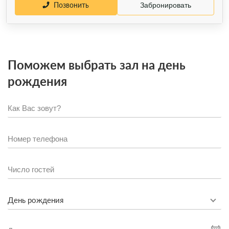
Позвонить
Забронировать
Поможем выбрать зал на день
рождения
День рождения