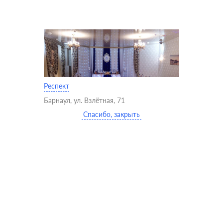
Респект
Барнаул, ул. Взлётная, 71
Спасибо, закрыть