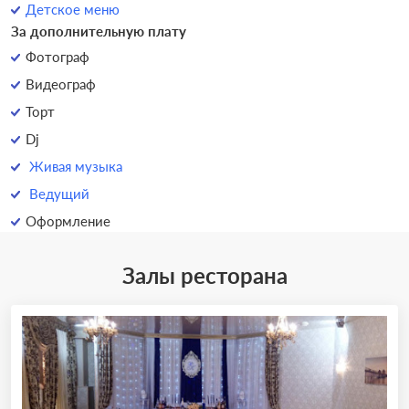
Детское меню
За дополнительную плату
Фотограф
Видеограф
Торт
Dj
Живая музыка
Ведущий
Оформление
Залы ресторана