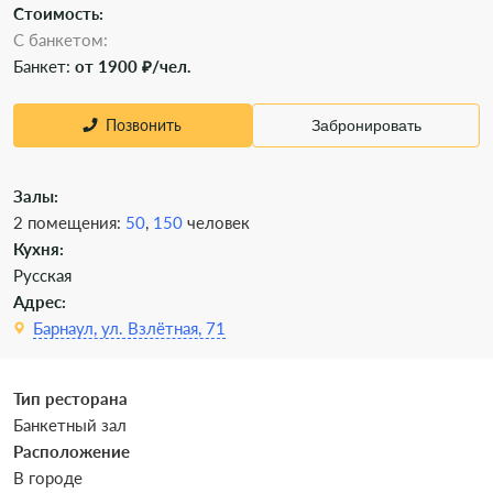
Стоимость:
С банкетом:
Банкет:
от 1900 ₽/чел.
Позвонить
Забронировать
Залы:
2 помещения:
50
,
150
человек
Кухня:
Русская
Адрес:
Барнаул, ул. Взлётная, 71
Тип ресторана
Банкетный зал
Расположение
В городе