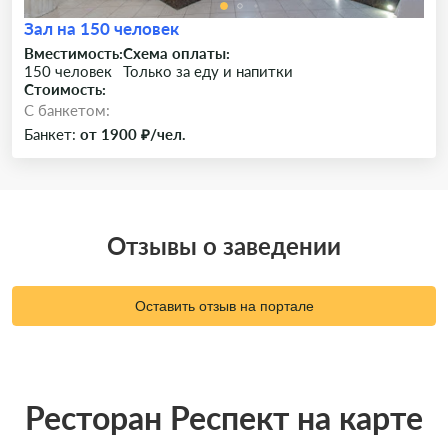
Зал на 150 человек
Вместимость:
Схема оплаты:
150 человек
Только за еду и напитки
Стоимость:
C банкетом:
Банкет:
от 1900 ₽/чел.
Отзывы о заведении
Оставить отзыв на портале
Ресторан Респект на карте