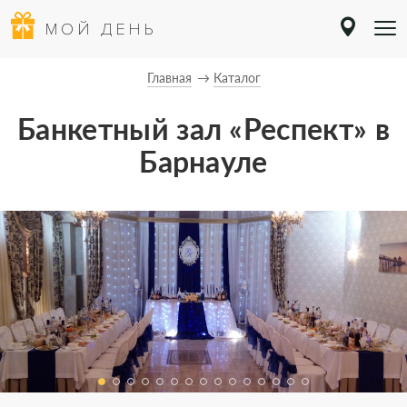
МОЙ ДЕНЬ
Главная
Каталог
Банкетный зал «Респект» в
Барнауле