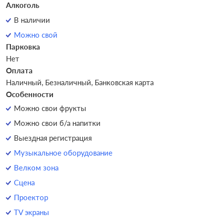
Алкоголь
В наличии
Можно свой
Парковка
Нет
Оплата
Наличный, Безналичный, Банковская карта
Особенности
Можно свои фрукты
Можно свои б/а напитки
Выездная регистрация
Музыкальное оборудование
Велком зона
Сцена
Проектор
TV экраны