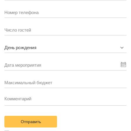
День рождения
Отправить